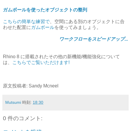
ガムボールを使ったオブジェクトの整列
こちらの簡単な練習で
、空間にある別のオブジェクトに合
わせた配置に
ガムボール
を使ってみましょう。
ワークフローをスピードアップ...
Rhino 8 に搭載されたその他の新機能/機能強化について
は、
こちらでご覧いただけます!
原文投稿者: Sandy Mcneel
Mutsumi
時刻:
18:30
0 件のコメント: