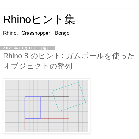
Rhinoヒント集
Rhino、Grasshopper、Bongo
2025年11月16日日曜日
Rhino 8 のヒント: ガムボールを使った
オブジェクトの整列