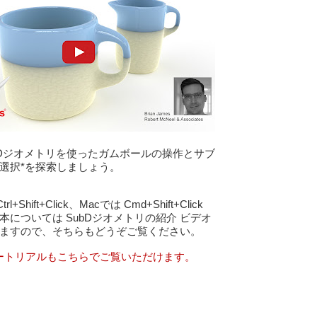
選択*を探索しましょう。
rl+Shift+Click、Macでは Cmd+Shift+Click 
本については SubDジオメトリの紹介 ビデオ
ますので、そちらもどうぞご覧ください。

ュートリアルもこちらでご覧いただけます。