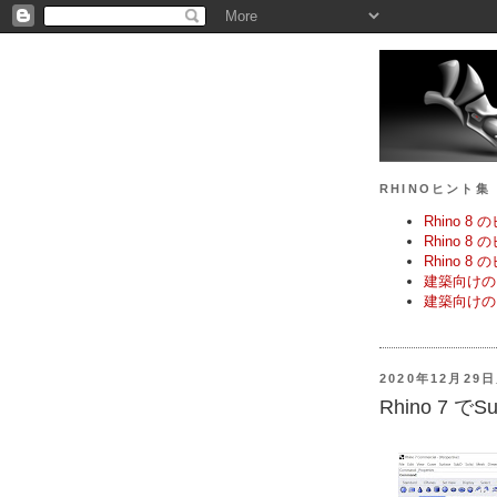
RHINOヒント集
Rhino 
Rhino 
Rhino 8
建築向けの
建築向けの
2020年12月29
Rhino 7 でS