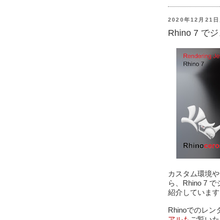
2020年12月21
Rhino 7
カスタム環境や
ら、Rhino 
紹介しています
Rhinoでのレ
アルも
ご覧いた