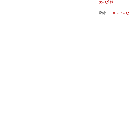
次の投稿
登録:
コメントの投稿