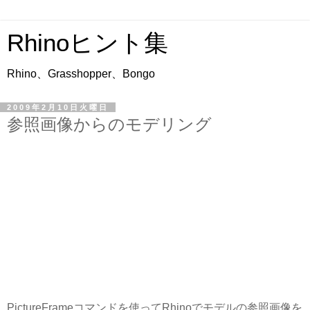
Rhinoヒント集
Rhino、Grasshopper、Bongo
2009年2月10日火曜日
参照画像からのモデリング
PictureFrameコマンドを使ってRhinoでモデルの参照画像を