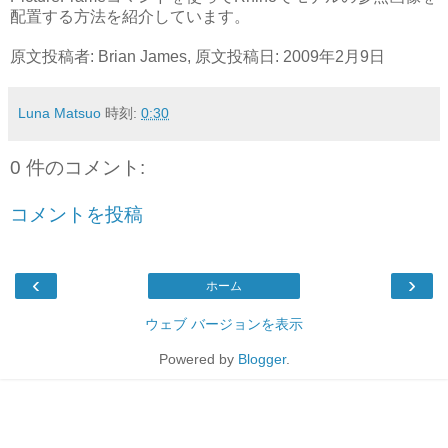
配置する方法を紹介しています。
原文投稿者: Brian James, 原文投稿日: 2009年2月9日
Luna Matsuo
時刻:
0:30
0 件のコメント:
コメントを投稿
‹
›
ホーム
ウェブ バージョンを表示
Powered by
Blogger
.